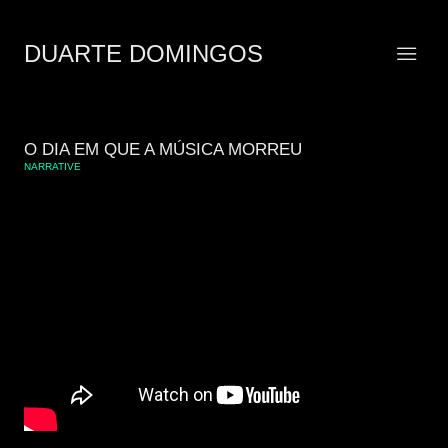
DUARTE DOMINGOS
O DIA EM QUE A MÚSICA MORREU
NARRATIVE