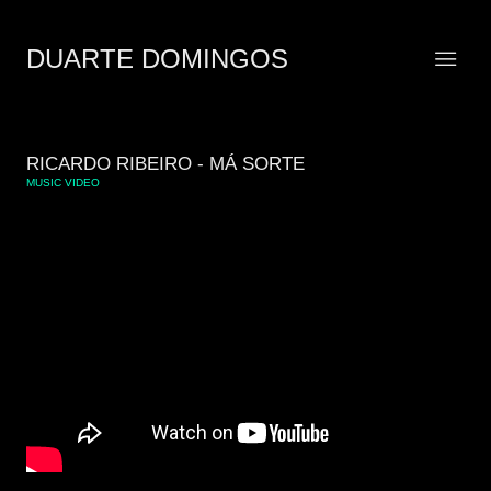
DUARTE DOMINGOS
RICARDO RIBEIRO - MÁ SORTE
MUSIC VIDEO