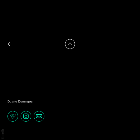
Duarte Domingos